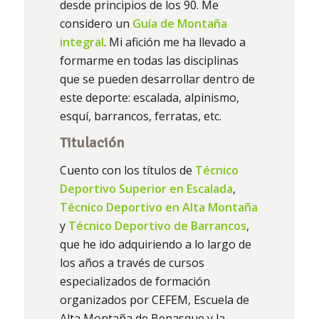
desde principios de los 90. Me
considero un
Guía de Montaña
integral
. Mi afición me ha llevado a
formarme en todas las disciplinas
que se pueden desarrollar dentro de
este deporte: escalada, alpinismo,
esquí, barrancos, ferratas, etc.
Titulación
Cuento con los títulos de
Técnico
Deportivo Superior en Escalada
,
Técnico Deportivo en Alta Montaña
y
Técnico Deportivo de Barrancos
,
que he ido adquiriendo a lo largo de
los años a través de cursos
especializados de formación
organizados por CEFEM, Escuela de
Alta Montaña de Benasque y la