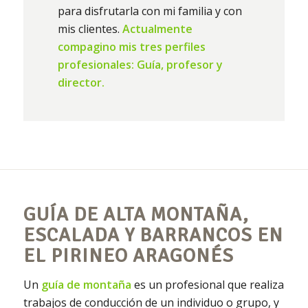
para disfrutarla con mi familia y con
mis clientes.
Actualmente
compagino mis tres perfiles
profesionales: Guía, profesor y
director.
GUÍA DE ALTA MONTAÑA,
ESCALADA Y BARRANCOS EN
EL PIRINEO ARAGONÉS
Un
guía de montaña
es un profesional que realiza
trabajos de conducción de un individuo o grupo, y