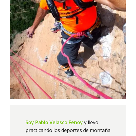
Soy Pablo Velasco Fenoy
y llevo
practicando los deportes de montaña