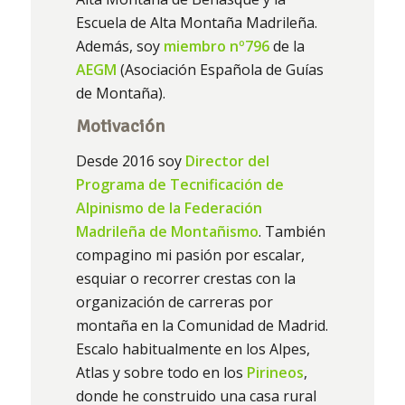
Escuela de Alta Montaña Madrileña.
Además, soy
miembro nº796
de la
AEGM
(Asociación Española de Guías
de Montaña).
Motivación
Desde 2016 soy
Director del
Programa de Tecnificación de
Alpinismo de la Federación
Madrileña de Montañismo
. También
compagino mi pasión por escalar,
esquiar o recorrer crestas con la
organización de carreras por
montaña en la Comunidad de Madrid.
Escalo habitualmente en los Alpes,
Atlas y sobre todo en los
Pirineos
,
donde he construido una casa rural