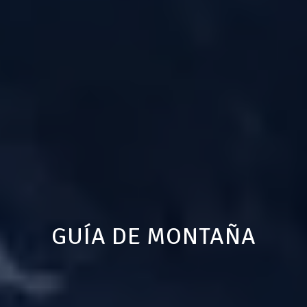
GUÍA DE MONTAÑA