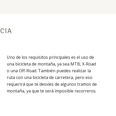
CIA
Uno de los requisitos principales es el uso de
una bicicleta de montaña, ya sea MTB, X-Road
o una Off-Road. También puedes realizar la
ruta con una bicicleta de carretera, pero eso
requerirá que te desvíes de algunos tramos de
montaña, ya que te será imposible recorreros.