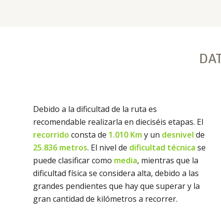
DA
Debido a la dificultad de la ruta es
recomendable realizarla en dieciséis etapas. El
recorrido
consta de
1.010 Km
y un
desnivel
de
25.836 metros
. El nivel de
dificultad técnica
se
puede clasificar como
media
, mientras que la
dificultad física se considera alta, debido a las
grandes pendientes que hay que superar y la
gran cantidad de kilómetros a recorrer.