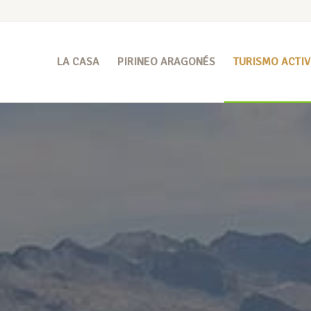
LA CASA
PIRINEO ARAGONÉS
TURISMO ACTI