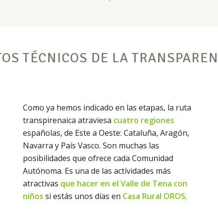
TOS TÉCNICOS DE LA TRANSPAREN
Como ya hemos indicado en las etapas, la ruta
transpirenaica atraviesa
cuatro regiones
españolas, de Este a Oeste: Cataluña, Aragón,
Navarra y País Vasco. Son muchas las
posibilidades que ofrece cada Comunidad
Autónoma. Es una de las actividades más
atractivas
que hacer en el Valle de Tena con
niños
si estás unos días en
Casa Rural OROS
.