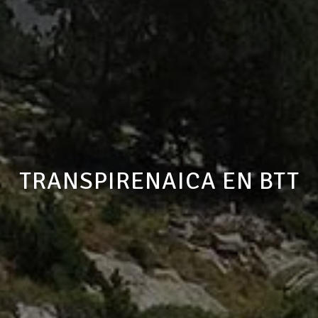
TRANSPIRENAICA EN BTT