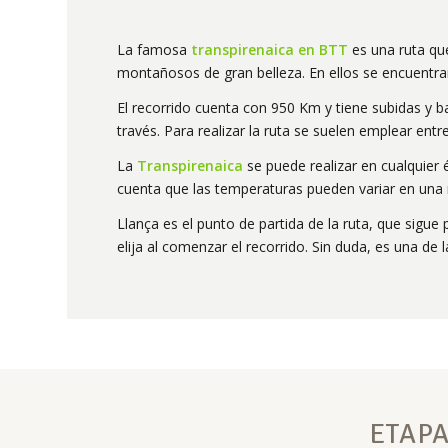
La famosa
transpirenaica en BTT
es una ruta que
montañosos de gran belleza. En ellos se encuentra
El recorrido cuenta con 950 Km y tiene subidas y 
través. Para realizar la ruta se suelen emplear entr
La
Transpirenaica
se puede realizar en cualquier 
cuenta que las temperaturas pueden variar en una
Llança es el punto de partida de la ruta, que sigue 
elija al comenzar el recorrido. Sin duda, es una de
ETAPA